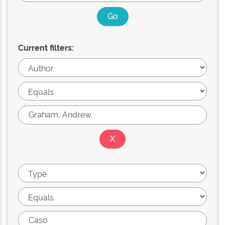
Current filters: