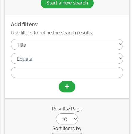
Start a new search
Add filters:
Use filters to refine the search results.
Results/Page
Sort items by