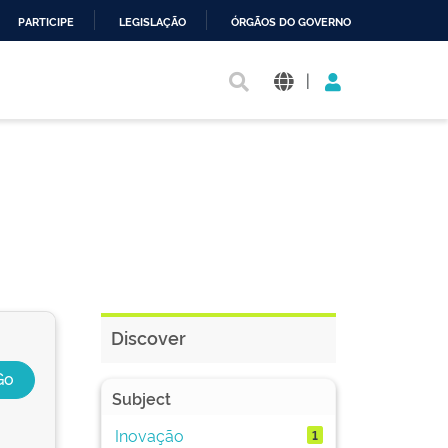
PARTICIPE
LEGISLAÇÃO
ÓRGÃOS DO GOVERNO
|
Discover
Subject
Inovação
1