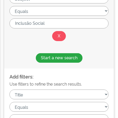
Start a new search
Add filters:
Use filters to refine the search results.