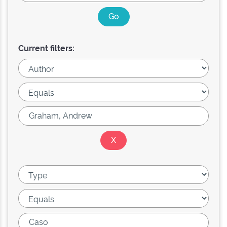
Current filters: