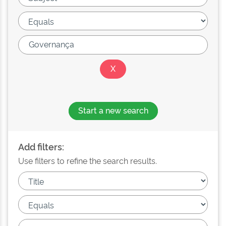
Start a new search
Add filters:
Use filters to refine the search results.