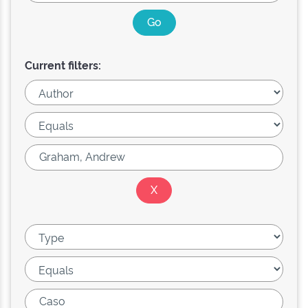
Current filters: