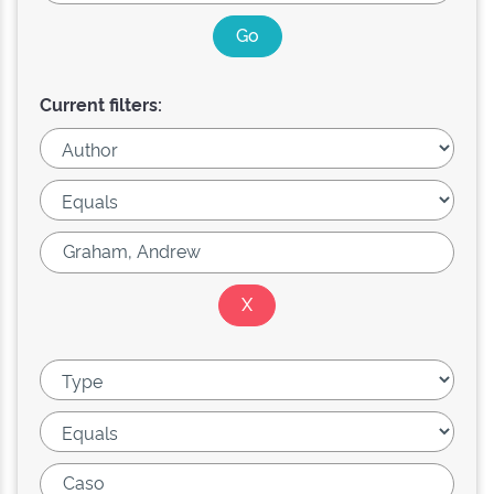
Current filters: