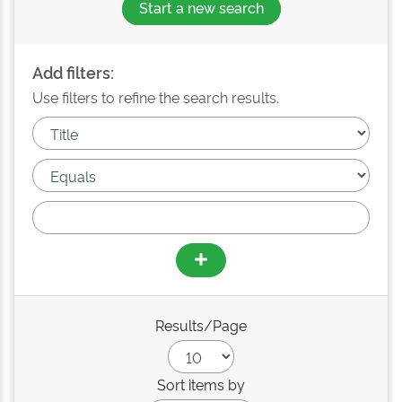
Start a new search
Add filters:
Use filters to refine the search results.
Results/Page
Sort items by