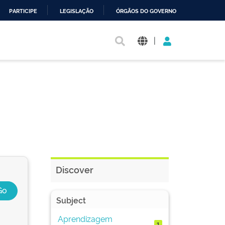
PARTICIPE
LEGISLAÇÃO
ÓRGÃOS DO GOVERNO
|
Discover
Subject
Aprendizagem
1