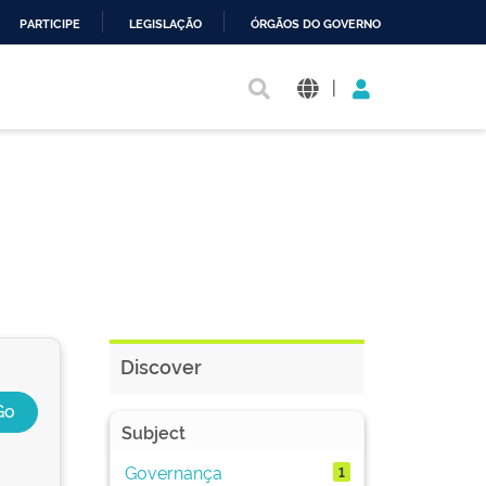
PARTICIPE
LEGISLAÇÃO
ÓRGÃOS DO GOVERNO
|
Discover
Subject
Governança
1