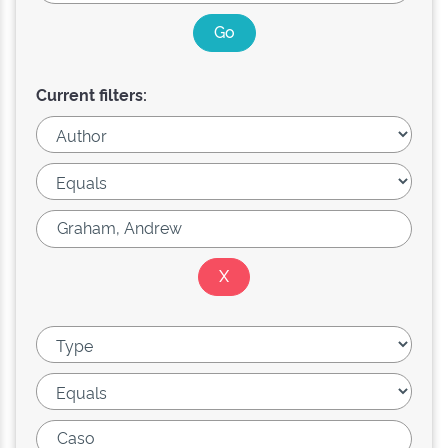
Current filters: