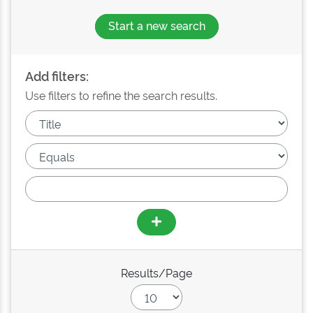
Start a new search
Add filters:
Use filters to refine the search results.
Results/Page