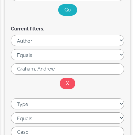
Current filters: