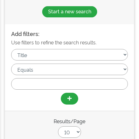
Start a new search
Add filters:
Use filters to refine the search results.
Results/Page