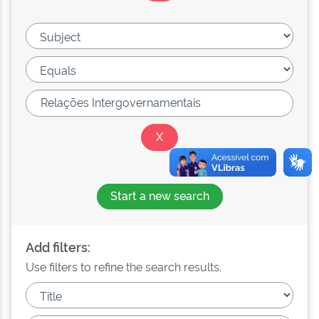
Start a new search
Add filters:
Use filters to refine the search results.