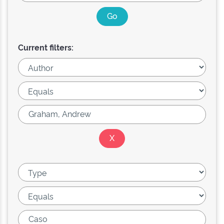
Current filters: