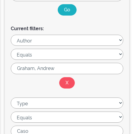
Current filters: