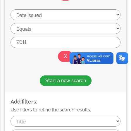
Start a new search
Add filters:
Use filters to refine the search results.