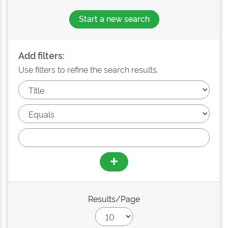
Start a new search
Add filters:
Use filters to refine the search results.
Results/Page