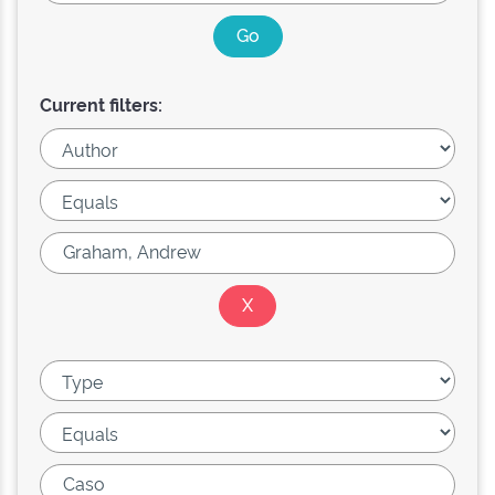
Current filters: