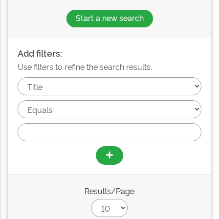
Start a new search
Add filters:
Use filters to refine the search results.
Results/Page