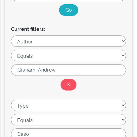
Current filters: