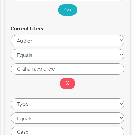
Current filters: