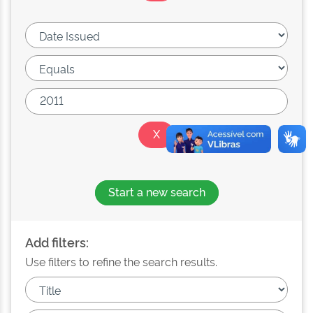
Start a new search
Add filters:
Use filters to refine the search results.