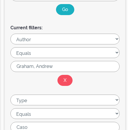
Current filters: