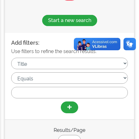
Start a new search
Add filters:
Use filters to refine the search results.
Results/Page