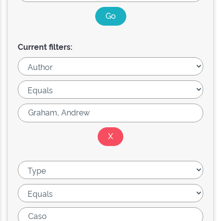
Current filters: