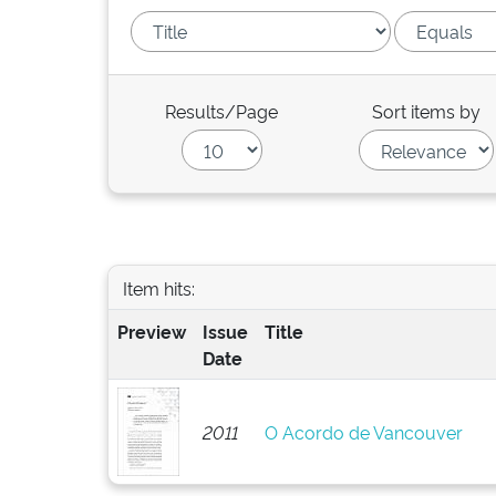
Results/Page
Sort items by
Item hits:
Preview
Issue
Title
Date
2011
O Acordo de Vancouver