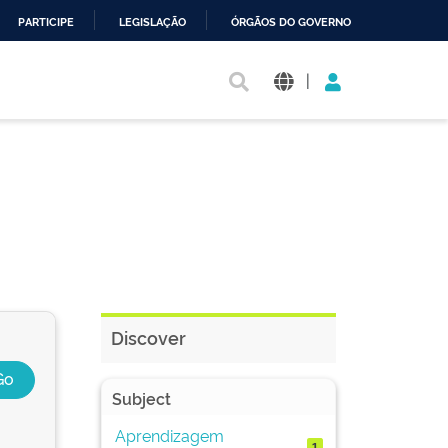
PARTICIPE
LEGISLAÇÃO
ÓRGÃOS DO GOVERNO
|
Discover
Subject
Aprendizagem
1