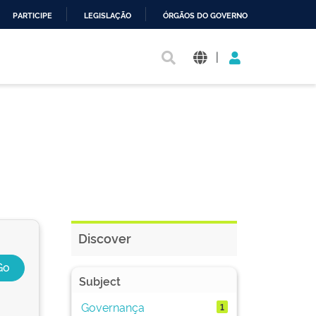
PARTICIPE
LEGISLAÇÃO
ÓRGÃOS DO GOVERNO
|
Discover
Subject
Governança
1