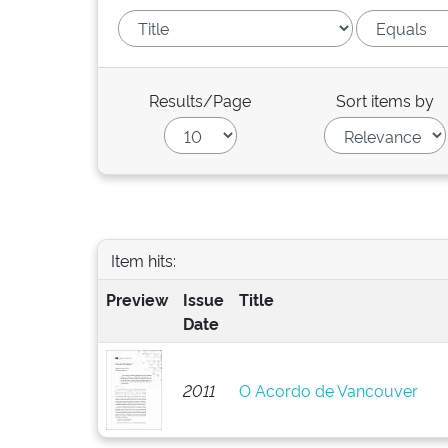
Results/Page
Sort items by
Item hits:
Preview
Issue
Title
Date
2011
O Acordo de Vancouver