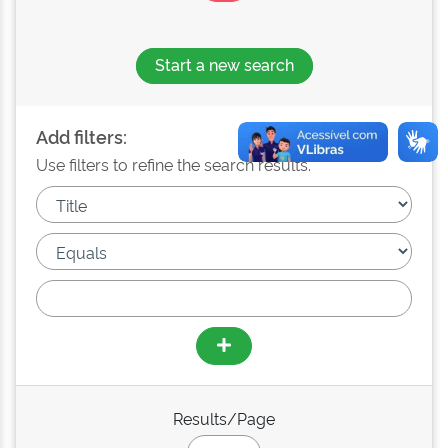
Start a new search
Add filters:
Use filters to refine the search results.
Results/Page