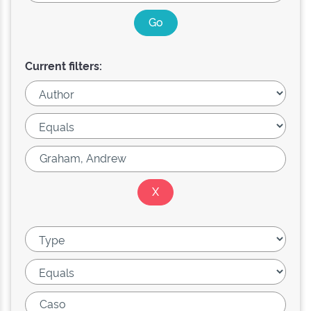
Current filters: