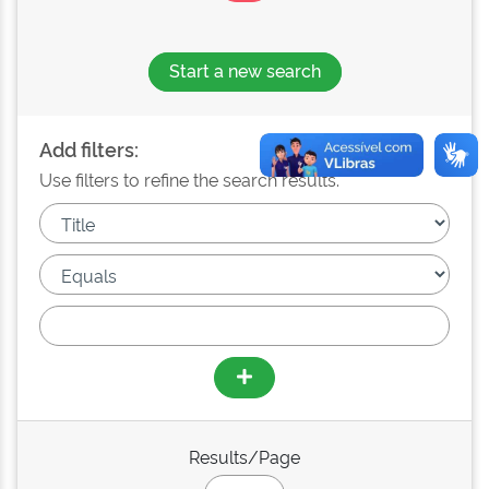
Start a new search
Add filters:
Use filters to refine the search results.
Results/Page