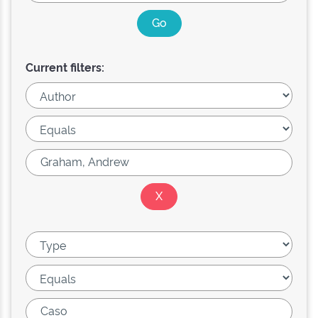
Current filters: