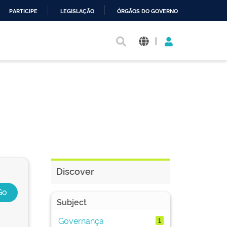
PARTICIPE
LEGISLAÇÃO
ÓRGÃOS DO GOVERNO
|
Discover
Subject
Governança
1