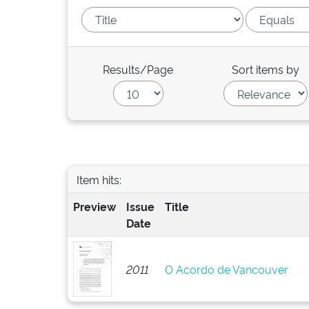
Results/Page
Sort items by
Item hits:
Preview
Issue
Title
Date
2011
O Acordo de Vancouver