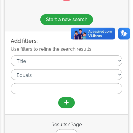
Start a new search
Add filters:
Use filters to refine the search results.
Results/Page