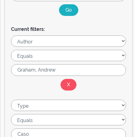
Current filters: