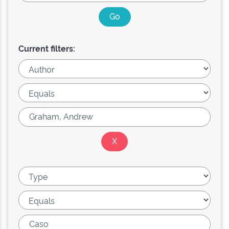
Current filters: