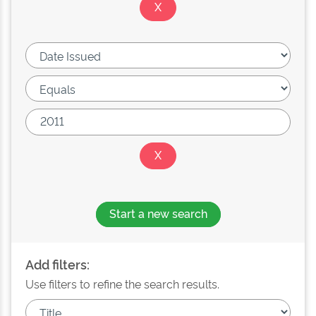
Start a new search
Add filters:
Use filters to refine the search results.