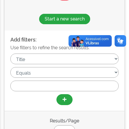
Start a new search
Add filters:
Use filters to refine the search results.
Results/Page