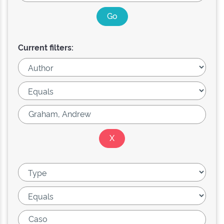
Current filters: