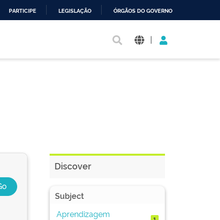
PARTICIPE
LEGISLAÇÃO
ÓRGÃOS DO GOVERNO
|
Discover
Subject
Aprendizagem
1