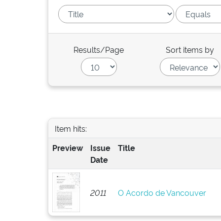
Results/Page
Sort items by
Item hits:
Preview
Issue
Title
Date
2011
O Acordo de Vancouver