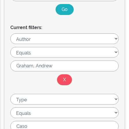
Current filters: