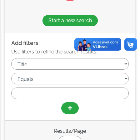
Start a new search
Add filters:
Use filters to refine the search results.
Results/Page