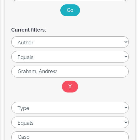
Current filters: