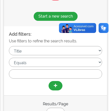
Start a new search
Add filters:
Use filters to refine the search results.
Results/Page