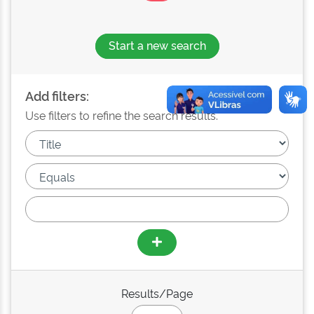
Start a new search
Add filters:
Use filters to refine the search results.
Results/Page