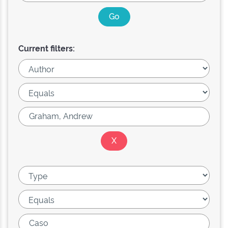
Current filters: