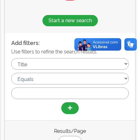
Start a new search
Add filters:
Use filters to refine the search results.
Results/Page