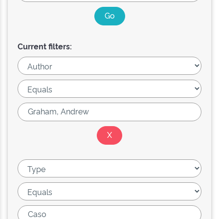
Current filters: