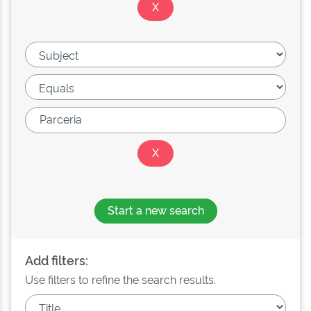
Start a new search
Add filters:
Use filters to refine the search results.