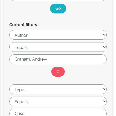
Current filters: