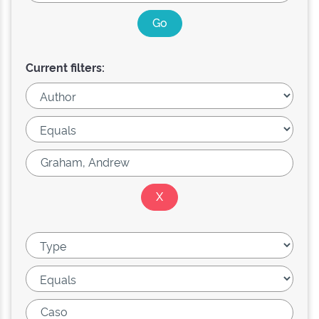
Current filters: