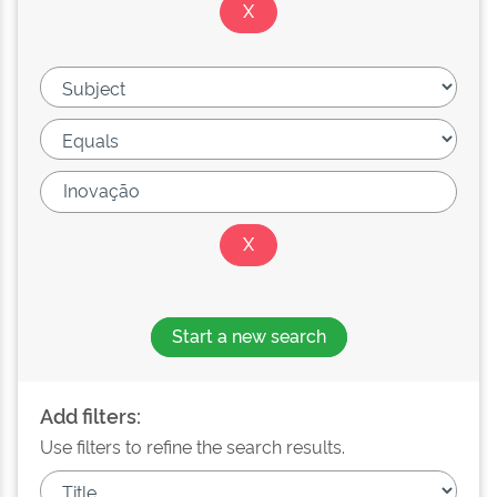
Start a new search
Add filters:
Use filters to refine the search results.