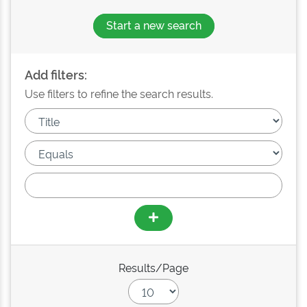
Start a new search
Add filters:
Use filters to refine the search results.
Results/Page