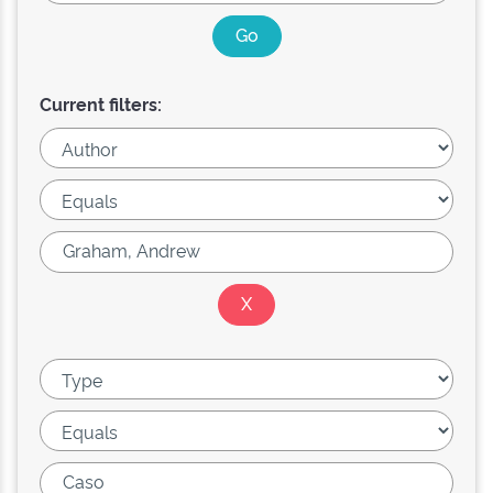
Current filters: