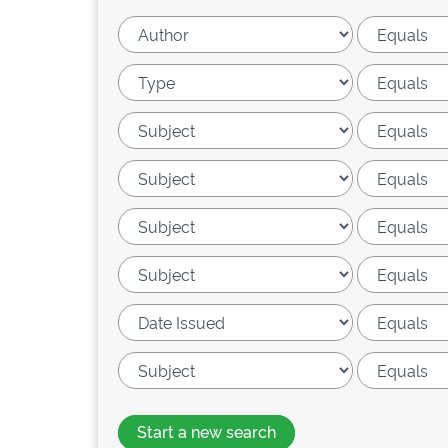
Start a new search