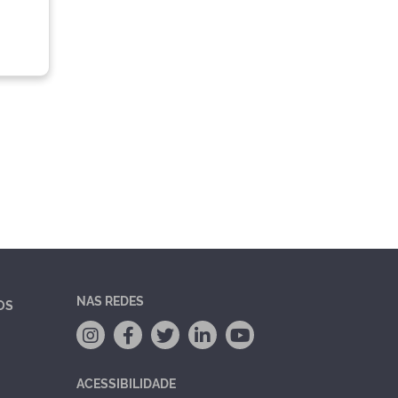
NAS REDES
OS
ACESSIBILIDADE