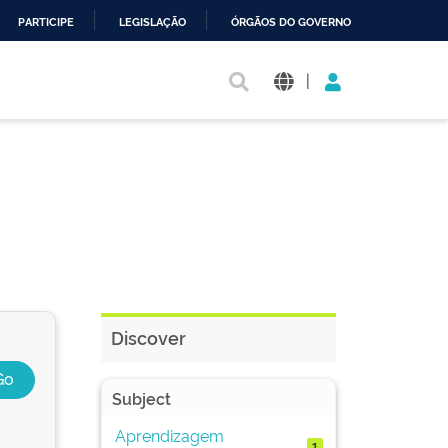
PARTICIPE
LEGISLAÇÃO
ÓRGÃOS DO GOVERNO
|
Discover
Subject
Aprendizagem
1