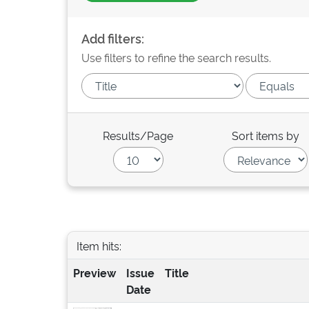
Add filters:
Use filters to refine the search results.
Results/Page
Sort items by
Item hits:
Preview
Issue
Title
Date