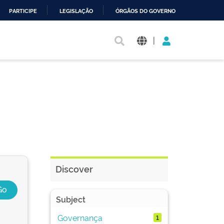
PARTICIPE
LEGISLAÇÃO
ÓRGÃOS DO GOVERNO
|
Discover
Subject
Governança
1