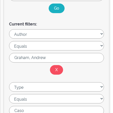
Current filters: