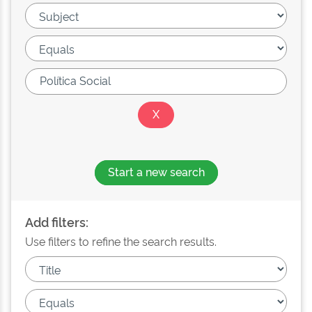
Start a new search
Add filters:
Use filters to refine the search results.