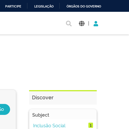
PARTICIPE
LEGISLAÇÃO
ÓRGÃOS DO GOVERNO
|
Discover
Subject
Inclusão Social
1