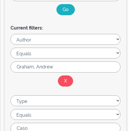
Current filters: