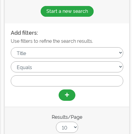
Start a new search
Add filters:
Use filters to refine the search results.
Results/Page