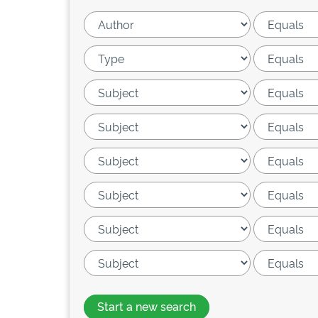
Start a new search