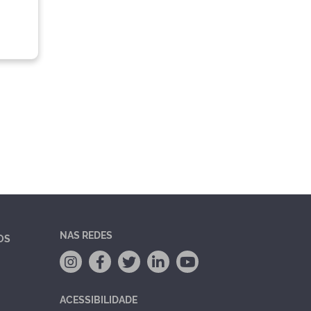
NAS REDES
OS
ACESSIBILIDADE