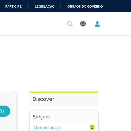
PARTICIPE
LEGISLAÇÃO
ÓRGÃOS DO GOVERNO
|
Discover
Subject
Governança
1