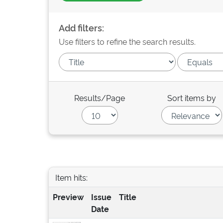
Add filters:
Use filters to refine the search results.
Results/Page
Sort items by
Item hits:
Preview
Issue
Title
Date