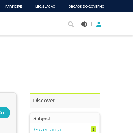
PARTICIPE
LEGISLAÇÃO
ÓRGÃOS DO GOVERNO
|
Discover
Subject
Governança
1