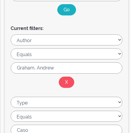
Current filters: