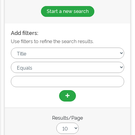
Start a new search
Add filters:
Use filters to refine the search results.
Results/Page