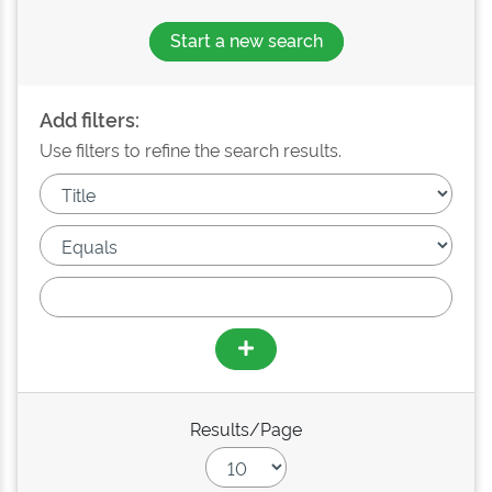
Start a new search
Add filters:
Use filters to refine the search results.
Results/Page