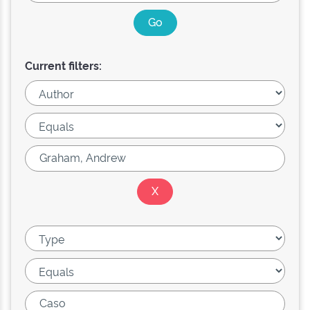
Current filters: