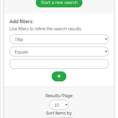
Start a new search
Add filters:
Use filters to refine the search results.
Results/Page
Sort items by