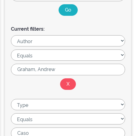
Current filters: