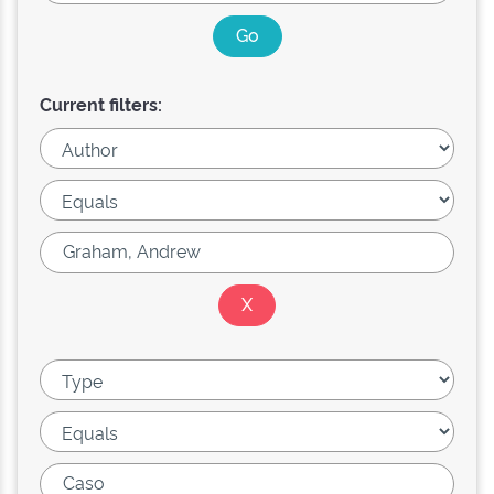
Current filters: