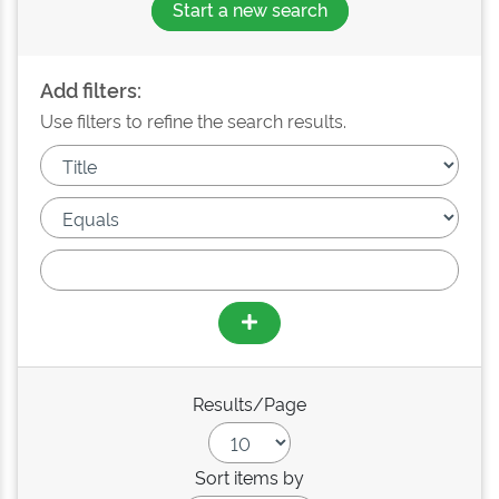
Start a new search
Add filters:
Use filters to refine the search results.
Results/Page
Sort items by