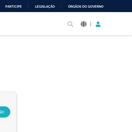
PARTICIPE
LEGISLAÇÃO
ÓRGÃOS DO GOVERNO
|