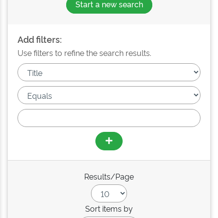
Start a new search
Add filters:
Use filters to refine the search results.
Results/Page
Sort items by