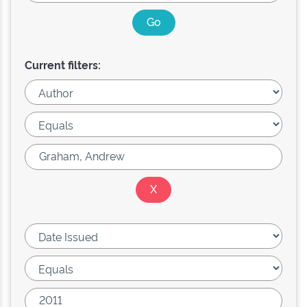
Current filters: