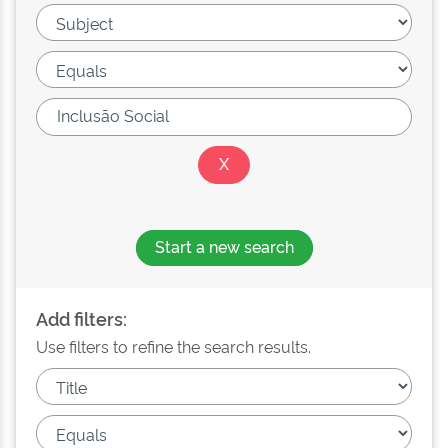
Start a new search
Add filters:
Use filters to refine the search results.