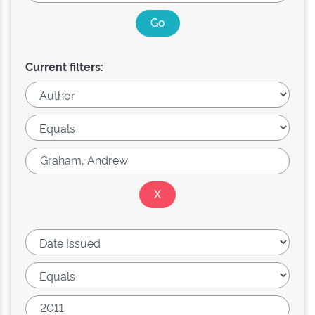
Current filters: