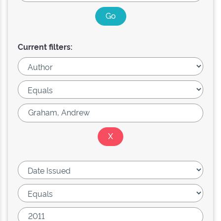
Current filters: