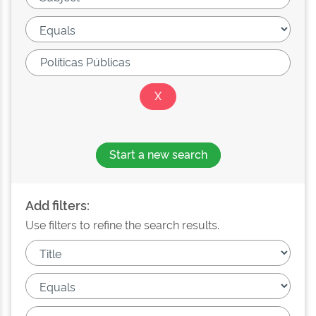
Start a new search
Add filters:
Use filters to refine the search results.