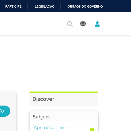
PARTICIPE
LEGISLAÇÃO
ÓRGÃOS DO GOVERNO
|
Discover
Subject
Aprendizagem
1