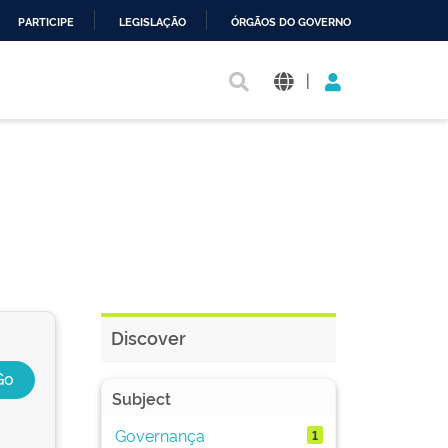
PARTICIPE
LEGISLAÇÃO
ÓRGÃOS DO GOVERNO
|
Discover
Subject
Governança
1