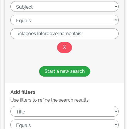
Start a new search
Add filters:
Use filters to refine the search results.