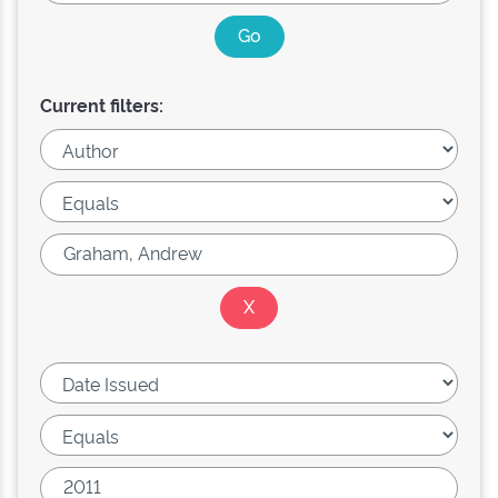
Current filters: